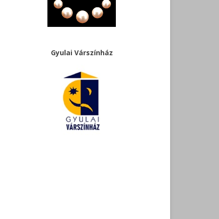
Gyulai Várszínház